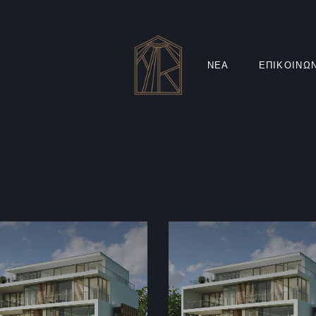
ΝΕΑ
ΕΠΙΚΟΙΝΩ