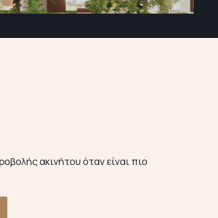
ροβολής ακινήτου όταν είναι πιο