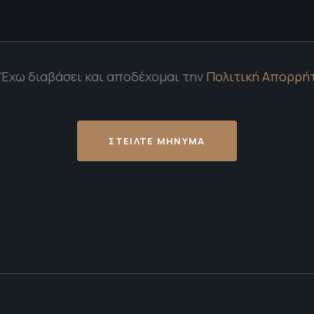
Έχω διαβάσει και αποδέχομαι την
Πολιτική Απορρήτ
ΣΤΕΙΛΤΕ ΜΗΝΥΜΑ