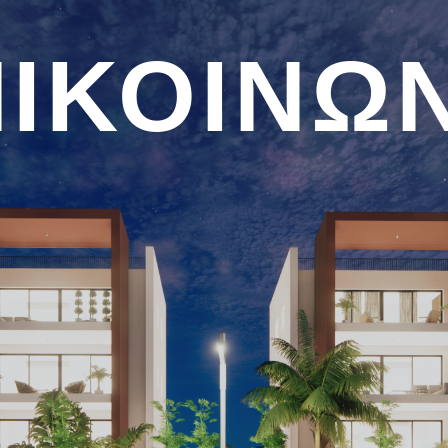
ΙΚΟΙΝΩ