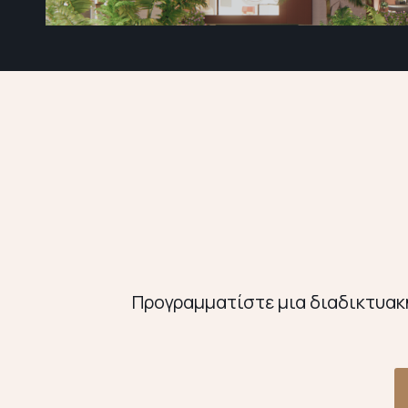
Προγραμματίστε μια διαδικτυακή