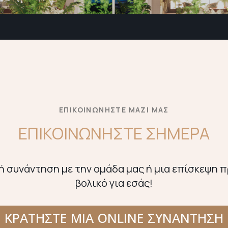
ΕΠΙΚΟΙΝΩΝΗΣΤΕ ΜΑΖΙ ΜΑΣ
ΕΠΙΚΟΙΝΩΝΉΣΤΕ ΣΉΜΕΡΑ
 συνάντηση με την ομάδα μας ή μια επίσκεψη π
βολικό για εσάς!
ΚΡΑΤΗΣΤΕ ΜΙΑ ONLINE ΣΥΝΑΝΤΗΣΗ