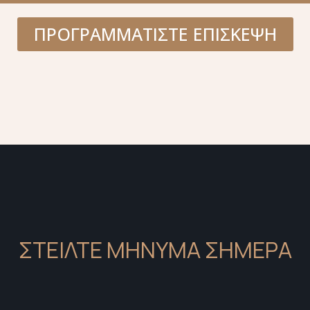
ΠΡΟΓΡΑΜΜΑΤΙΣΤΕ ΕΠΙΣΚΕΨΗ
ΣΤΕΙΛΤΕ ΜΗΝΥΜΑ ΣΗΜΕΡΑ